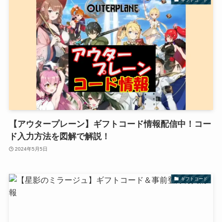
ギフトコード
【アウタープレーン】ギフトコード情報配信中！コー
ド入力方法を図解で解説！
2024年5月5日
ギフトコード