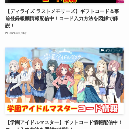
【ディライズ ラストメモリーズ】ギフトコード＆事
前登録報酬情報配信中！コード入力方法を図解で解
説！
2024年5月6日
ギフトコード
【学園アイドルマスター】ギフトコード情報配信中！