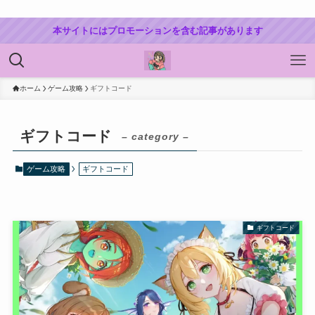
本サイトにはプロモーションを含む記事があります
ホーム
ゲーム攻略
ギフトコード
ギフトコード
– category –
ゲーム攻略
ギフトコード
ギフトコード