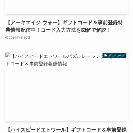
【アーキエイジ ウォー】ギフトコード＆事前登録特
典情報配信中！コード入力方法を図解で解説！
2024年4月30日
ギフトコード
【ハイスピードエトワール】ギフトコード＆事前登録