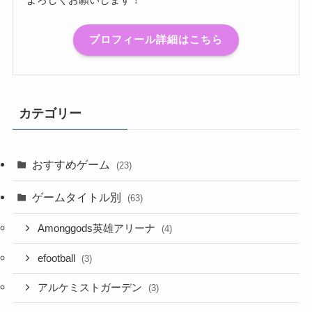
プロフィール詳細はこちら
カテゴリー
おすすめゲーム
(23)
ゲームタイトル別
(63)
Amonggods英雄アリーナ
(4)
efootball
(3)
アルケミストガーデン
(3)