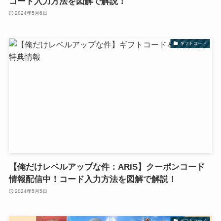
コード入力方法を図解で解説！
2024年5月6日
ギフトコード
【俺だけレベルアップな件：ARIS】クーポンコード
情報配信中！コード入力方法を図解で解説！
2024年5月5日