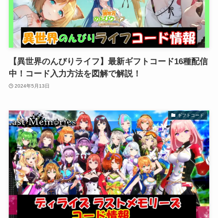
【異世界のんびりライフ】最新ギフトコード16種配信
中！コード入力方法を図解で解説！
2024年5月13日
ギフトコード