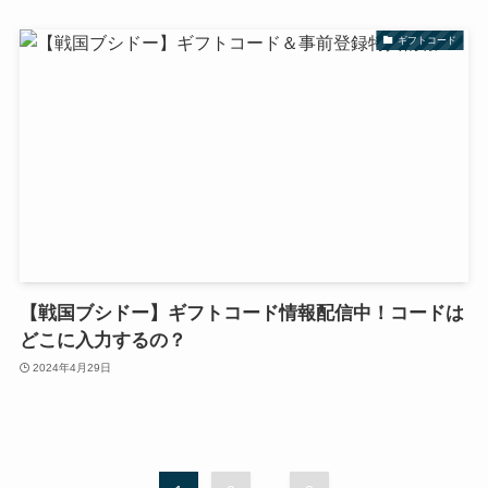
ギフトコード
【戦国ブシドー】ギフトコード情報配信中！コードは
どこに入力するの？
2024年4月29日