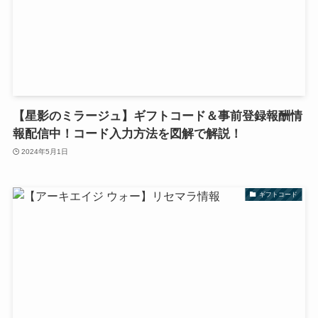
【星影のミラージュ】ギフトコード＆事前登録報酬情
報配信中！コード入力方法を図解で解説！
2024年5月1日
ギフトコード