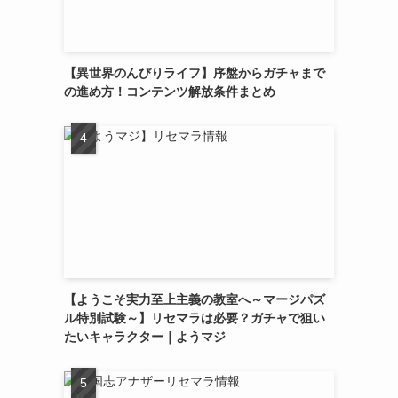
【異世界のんびりライフ】序盤からガチャまで
の進め方！コンテンツ解放条件まとめ
【ようこそ実力至上主義の教室へ～マージパズ
ル特別試験～】リセマラは必要？ガチャで狙い
たいキャラクター｜ようマジ