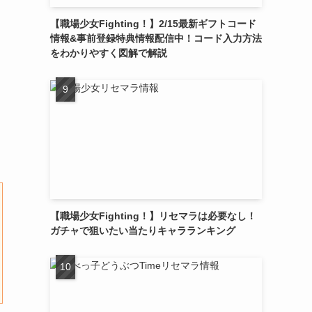
【職場少女Fighting！】2/15最新ギフトコード
情報&事前登録特典情報配信中！コード入力方法
をわかりやすく図解で解説
【職場少女Fighting！】リセマラは必要なし！
ガチャで狙いたい当たりキャラランキング