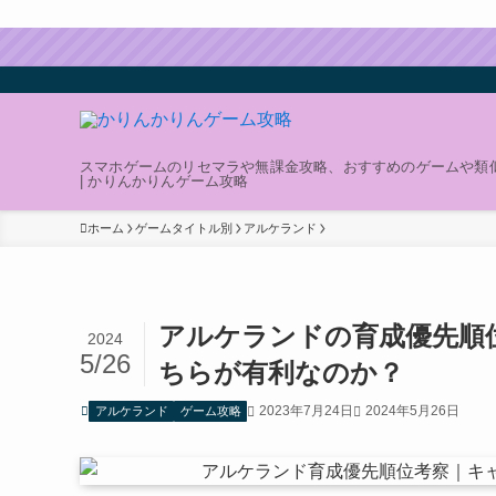
スマホゲームのリセマラや無課金攻略、おすすめのゲームや類
| かりんかりんゲーム攻略
ホーム
ゲームタイトル別
アルケランド
アルケランドの育成優先順
2024
5/26
ちらが有利なのか？
2023年7月24日
2024年5月26日
アルケランド
ゲーム攻略