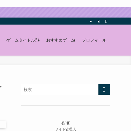
ゲームタイトル別
おすすめゲーム
プロフィール
ど
香凜
サイト管理人