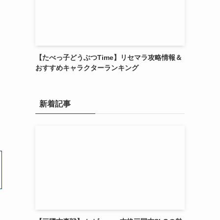
【たべっ子どうぶつTime】リセマラ攻略情報＆
おすすめキャラクターランキング
新着記事