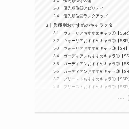
優先順位②装備
優先順位③アビリティ
優先順位④ランクアップ
兵種別おすすめのキャラクター
ウォーリアおすすめキャラ①【SS
ウォーリアおすすめキャラ②【SS
ウォーリアおすすめキャラ③【SR
ガーディアンおすすめキャラ①【S
ガーディアンおすすめキャラ②【S
ガーディアンおすすめキャラ③【S
プリーストおすすめキャラ①【SS
プリーストおすすめキャラ②【SS