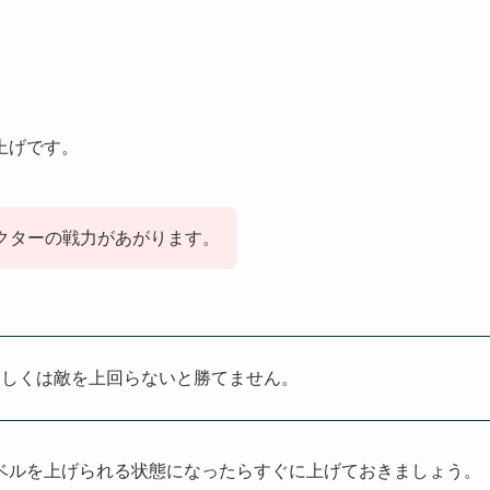
上げです。
クターの戦力があがります。
もしくは敵を上回らないと勝てません。
ベルを上げられる状態になったらすぐに上げておきましょう。