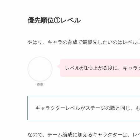
優先順位①レベル
やはり、キャラの育成で最優先したいのはレベル
レベルが1つ上がる度に、キャラ
香凜
キャラクターレベルがステージの敵と同じ、
なので、チーム編成に加えるキャラクターは、レ