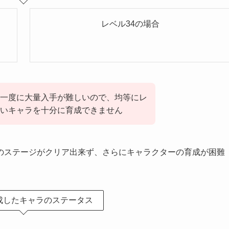
レベル34の場合
一度に大量入手が難しいので、均等にレ
いキャラを十分に育成できません
のステージがクリア出来ず、さらにキャラクターの育成が困難
成したキャラのステータス