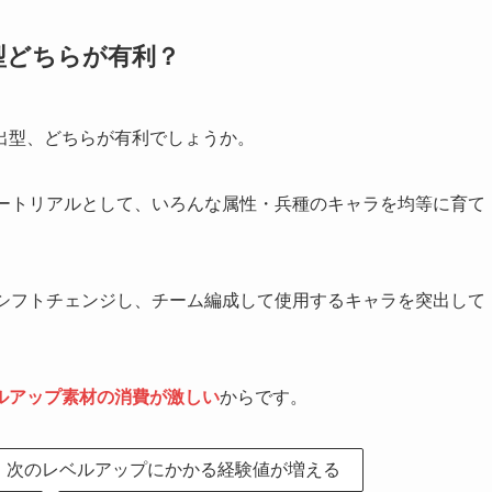
型どちらが有利？
出型、どちらが有利でしょうか。
ートリアルとして、いろんな属性・兵種のキャラを均等に育て
シフトチェンジし、チーム編成して使用するキャラを突出して
ルアップ素材の消費が激しい
からです。
、次のレベルアップにかかる経験値が増える