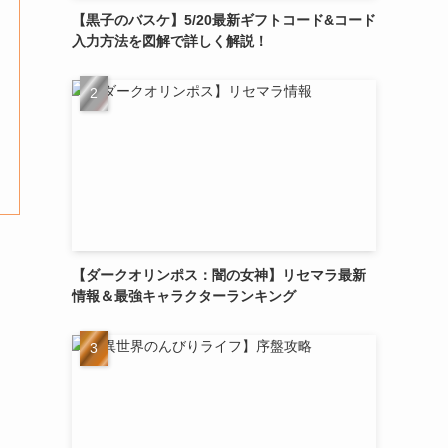
【黒子のバスケ】5/20最新ギフトコード&コード
入力方法を図解で詳しく解説！
【ダークオリンポス：闇の女神】リセマラ最新
情報＆最強キャラクターランキング