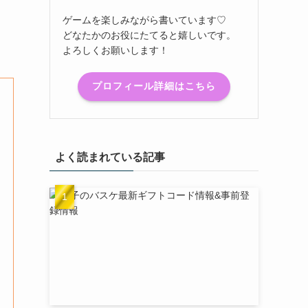
ゲームを楽しみながら書いています♡
どなたかのお役にたてると嬉しいです。
よろしくお願いします！
プロフィール詳細はこちら
よく読まれている記事