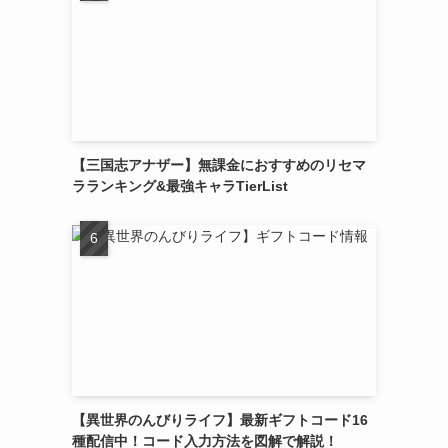
【三国志アナザー】無課金におすすめのリセマ
ラランキング&最強キャラTierList
【異世界のんびりライフ】最新ギフトコード16
種配信中！コード入力方法を図解で解説！