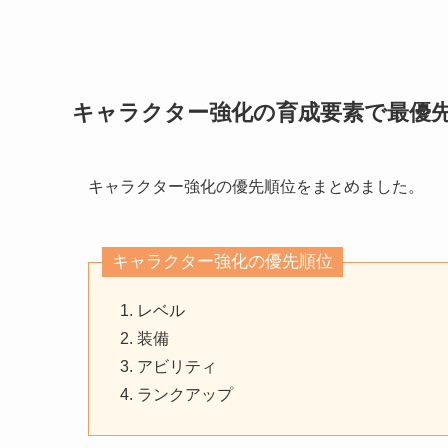
キャラクター強化の育成要素で最優
キャラクター強化の優先順位をまとめました。
キャラクター強化の優先順位
レベル
装備
アビリティ
ランクアップ