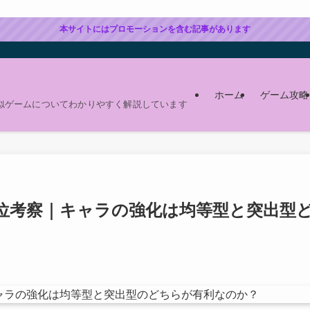
本サイトにはプロモーションを含む記事があります
ホーム
ゲーム攻略
似ゲームについてわかりやすく解説しています
位考察｜キャラの強化は均等型と突出型