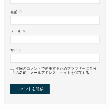
名前
※
メール
※
サイト
次回のコメントで使用するためブラウザーに自分
の名前、メールアドレス、サイトを保存する。