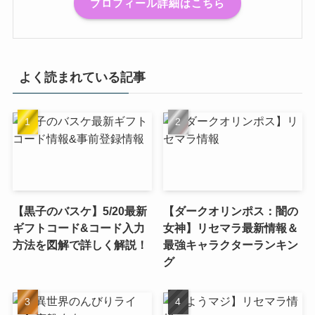
プロフィール詳細はこちら
よく読まれている記事
【黒子のバスケ】5/20最新
【ダークオリンポス：闇の
ギフトコード&コード入力
女神】リセマラ最新情報＆
方法を図解で詳しく解説！
最強キャラクターランキン
グ