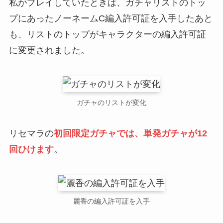
私がプレイしていたときは、ガチャリストのトッ
プにあったノーネームC編入許可証を入手したあと
も、リストのトップがキャラクターの編入許可証
に変更されました。
ガチャのリストが変化
リセマラの
初回限定ガチャでは、単発ガチャが12
回ひけます
。
麗香の編入許可証を入手