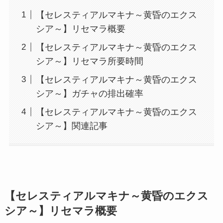
【セレスティアルマキナ～黄昏のエクス
シア～】リセマラ概要
【セレスティアルマキナ～黄昏のエクス
シア～】リセマラ所要時間
【セレスティアルマキナ～黄昏のエクス
シア～】ガチャの排出確率
【セレスティアルマキナ～黄昏のエクス
シア～】関連記事
【セレスティアルマキナ～黄昏のエクス
シア～】リセマラ概要