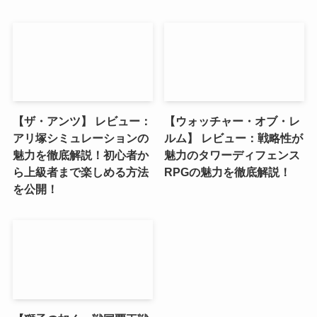
【ザ・アンツ】 レビュー：
【ウォッチャー・オブ・レ
アリ塚シミュレーションの
ルム】 レビュー：戦略性が
魅力を徹底解説！初心者か
魅力のタワーディフェンス
ら上級者まで楽しめる方法
RPGの魅力を徹底解説！
を公開！