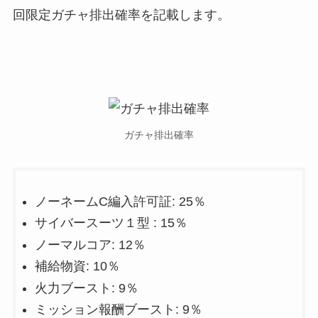
回限定ガチャ排出確率を記載します。
ガチャ排出確率
ノーネームC編入許可証: 25％
サイバースーツ１型 : 15％
ノーマルコア: 12％
補給物資: 10％
火力ブースト: 9％
ミッション報酬ブースト: 9％