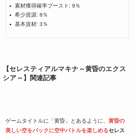
素材獲得確率ブースト: 9％
希少資源: 8％
基本資材: 3％
【セレスティアルマキナ～黄昏のエクス
シア～】関連記事
ゲームタイトルに「黄昏」とあるように、
黄昏の
美しい空をバックに空中バトルを楽しめる
セレス