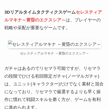
3Dリアルタイムタクティクスゲーム
セレスティア
ルマキナ～黄昏のエクスシア～
は、プレイヤーの
戦略や采配が重要なゲームです。
セレスティアルマキナ ～黄昏のエクスシア～
ガチャはあるのでリセマラ可能ですが、リセマラ
の段階でひける初回限定ガチャ(ノーマルガチャ)
は、ユニット(キャラクター)だけでなく素材と混合
になっており、リセマラで厳選するよりも早く操
作に慣れて戦闘スキルを磨く方が、ゲームを有利
に進められます。