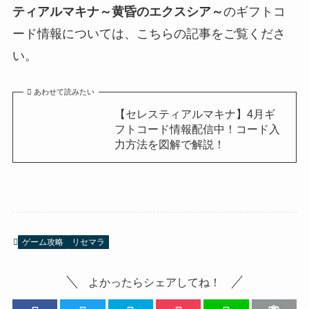
ティアルマキナ～黄昏のエクスシア～
のギフトコ
ード情報については、こちらの記事をご覧くださ
い。
あわせて読みたい
【セレスティアルマキナ】4月ギ
フトコード情報配信中！コード入
力方法を図解で解説！
ゲーム攻略
リセマラ
よかったらシェアしてね！