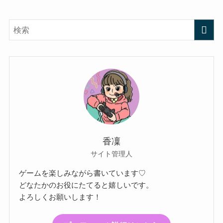
香凜
サイト管理人
ゲームを楽しみながら書いています♡
どなたかのお役にたてると嬉しいです。
よろしくお願いします！