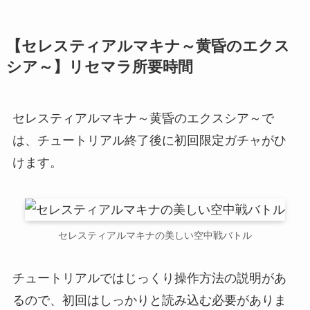
【セレスティアルマキナ～黄昏のエクス
シア～】リセマラ所要時間
セレスティアルマキナ～黄昏のエクスシア～で
は、チュートリアル終了後に初回限定ガチャがひ
けます。
セレスティアルマキナの美しい空中戦バトル
チュートリアルではじっくり操作方法の説明があ
るので、初回はしっかりと読み込む必要がありま