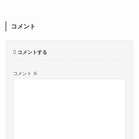
コメント
コメントする
コメント
※