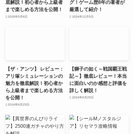
底解説！初心者から上級者
グ！ゲーム歴8年の著者が
まで楽しめる方法を公開！
厳選して紹介！
2026年5月6日
2024年12月5日
【ザ・アンツ】 レビュー：
【獅子の如く～戦国覇王戦
アリ塚シミュレーションの
記～】徹底レビュー！本当
魅力を徹底解説！初心者か
に面白いのか感想と評価を
ら上級者まで楽しめる方法
詳しく解説！
を公開！
2024年6月25日
2024年6月25日