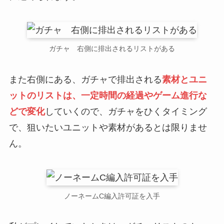
ガチャ 右側に排出されるリストがある
また右側にある、ガチャで排出される
素材とユニ
ットのリストは、一定時間の経過やゲーム進行な
どで変化
していくので、ガチャをひくタイミング
で、狙いたいユニットや素材があるとは限りませ
ん。
ノーネームC編入許可証を入手