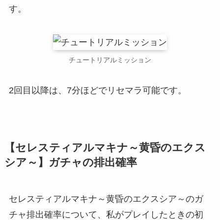
す。
チュートリアルミッション
2回目以降は、7分ほどでリセマラ可能です。
【セレスティアルマキナ～黄昏のエクス
シア～】ガチャの排出確率
セレスティアルマキナ～黄昏のエクスシア～のガ
チャ排出確率について、私がプレイしたときの初