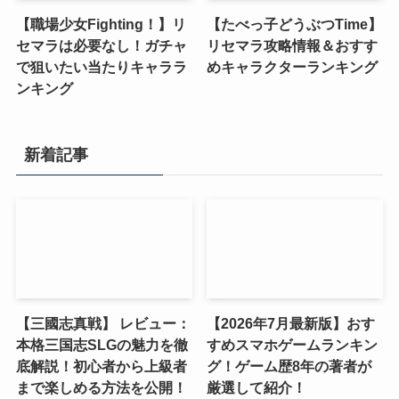
【職場少女Fighting！】リ
【たべっ子どうぶつTime】
セマラは必要なし！ガチャ
リセマラ攻略情報＆おすす
で狙いたい当たりキャララ
めキャラクターランキング
ンキング
新着記事
【三國志真戦】 レビュー：
【2026年7月最新版】おす
本格三国志SLGの魅力を徹
すめスマホゲームランキン
底解説！初心者から上級者
グ！ゲーム歴8年の著者が
まで楽しめる方法を公開！
厳選して紹介！