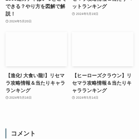
できる？やり方を図解で解
ットランキング
説！
2024年5月19日
2024年5月20日
【進化! 大食い龍!】リセマ
【ヒーローズクラウン】リ
ラ攻略情報＆当たりキャラ
セマラ攻略情報＆当たりキ
ランキング
ャラランキング
2024年5月16日
2024年5月14日
コメント