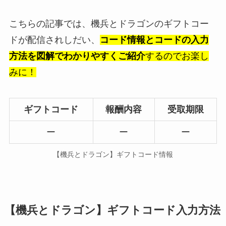
こちらの記事では、機兵とドラゴンのギフトコー
ドが配信されしだい、
コード情報とコードの入力
方法を図解でわかりやすくご紹介
するのでお楽し
みに！
ギフトコード
報酬内容
受取期限
ー
ー
ー
【機兵とドラゴン】ギフトコード情報
【機兵とドラゴン】ギフトコード入力方法