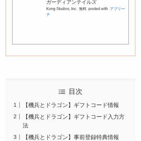
ガーディアンテイルズ
Kong Studios, Inc.
無料
posted with
アプリー
チ
目次
【機兵とドラゴン】ギフトコード情報
【機兵とドラゴン】ギフトコード入力方
法
【機兵とドラゴン】事前登録特典情報