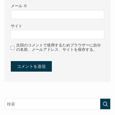
メール
※
サイト
次回のコメントで使用するためブラウザーに自分
の名前、メールアドレス、サイトを保存する。