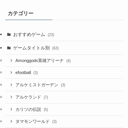
カテゴリー
おすすめゲーム
(23)
ゲームタイトル別
(63)
Amonggods英雄アリーナ
(4)
efootball
(3)
アルケミストガーデン
(3)
アルケランド
(7)
カリツの伝説
(5)
タマモンワールド
(3)