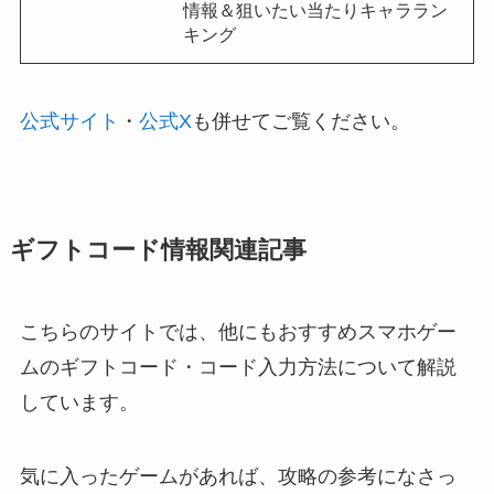
情報＆狙いたい当たりキャララン
キング
公式サイト
・
公式X
も併せてご覧ください。
ギフトコード情報関連記事
こちらのサイトでは、他にもおすすめスマホゲー
ムのギフトコード・コード入力方法について解説
しています。
気に入ったゲームがあれば、攻略の参考になさっ