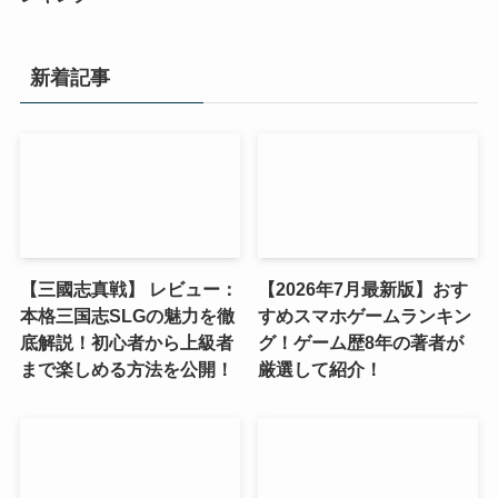
新着記事
【三國志真戦】 レビュー：
【2026年7月最新版】おす
本格三国志SLGの魅力を徹
すめスマホゲームランキン
底解説！初心者から上級者
グ！ゲーム歴8年の著者が
まで楽しめる方法を公開！
厳選して紹介！