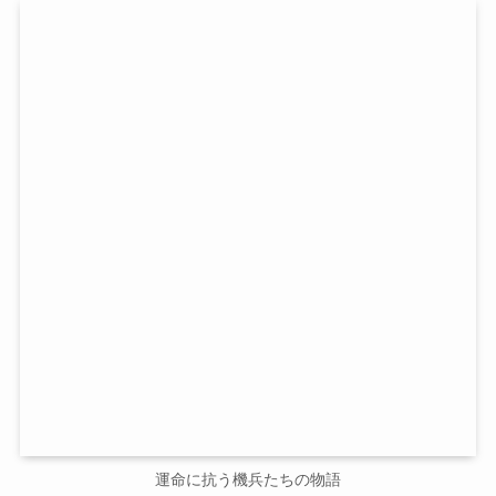
運命に抗う機兵たちの物語