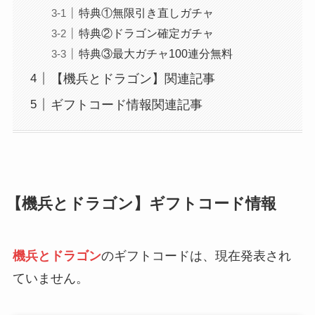
特典①無限引き直しガチャ
特典②ドラゴン確定ガチャ
特典③最大ガチャ100連分無料
【機兵とドラゴン】関連記事
ギフトコード情報関連記事
【機兵とドラゴン】ギフトコード情報
機兵とドラゴン
のギフトコードは、現在発表され
ていません。