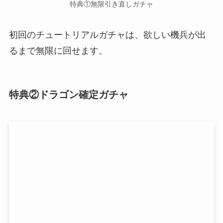
特典①無限引き直しガチャ
初回のチュートリアルガチャは、欲しい機兵が出
るまで無限に回せます。
特典②ドラゴン確定ガチャ