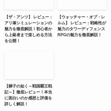
【ザ・アンツ】 レビュー：
【ウォッチャー・オブ・レ
アリ塚シミュレーションの
ルム】 レビュー：戦略性が
魅力を徹底解説！初心者か
魅力のタワーディフェンス
ら上級者まで楽しめる方法
RPGの魅力を徹底解説！
を公開！
【獅子の如く～戦国覇王戦
記～】徹底レビュー！本当
に面白いのか感想と評価を
詳しく解説！