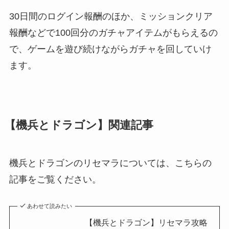
30日間のログイン報酬のほか、ミッションクリア
報酬などで100回分のガチャアイテムがもらえるの
で、ゲームを遊び続けながらガチャを回していけ
ます。
【機兵とドラゴン】関連記事
機兵とドラゴンのリセマラについては、こちらの
記事をご覧ください。
あわせて読みたい
【機兵とドラゴン】リセマラ攻略