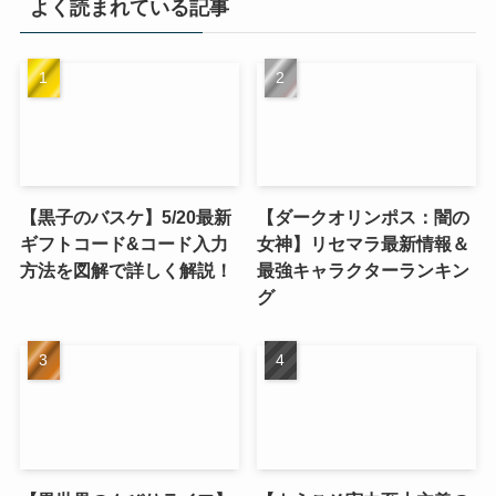
よく読まれている記事
【黒子のバスケ】5/20最新
【ダークオリンポス：闇の
ギフトコード&コード入力
女神】リセマラ最新情報＆
方法を図解で詳しく解説！
最強キャラクターランキン
グ