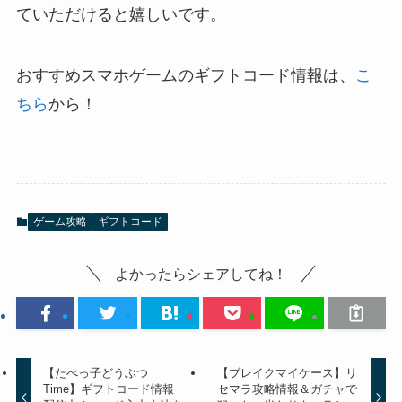
ていただけると嬉しいです。
おすすめスマホゲームのギフトコード情報は、
こ
ちら
から！
ゲーム攻略
ギフトコード
よかったらシェアしてね！
【たべっ子どうぶつ
【ブレイクマイケース】リ
Time】ギフトコード情報
セマラ攻略情報＆ガチャで