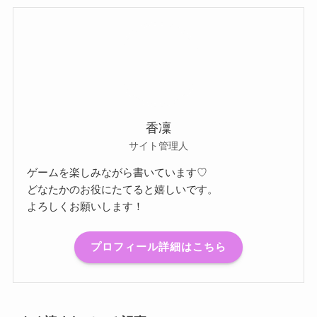
香凜
サイト管理人
ゲームを楽しみながら書いています♡
どなたかのお役にたてると嬉しいです。
よろしくお願いします！
プロフィール詳細はこちら