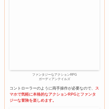
ファンタジーなアクションRPG
ガーディアンテイルズ
コントローラーのように両手操作が必要なので、
ス
マホで気軽に本格的なアクションRPGとファンタ
ジーな冒険を楽しめます。