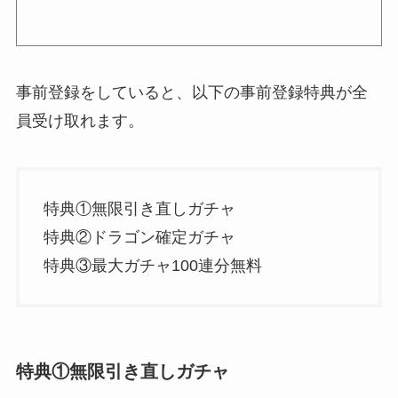
事前登録をしていると、以下の事前登録特典が全
員受け取れます。
特典①無限引き直しガチャ
特典②ドラゴン確定ガチャ
特典③最大ガチャ100連分無料
特典①無限引き直しガチャ