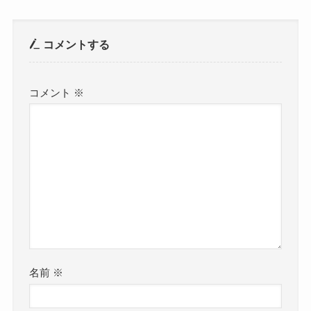
コメントする
コメント
※
名前
※