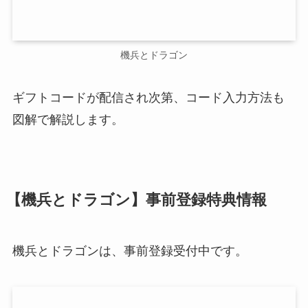
機兵とドラゴン
ギフトコードが配信され次第、コード入力方法も
図解で解説します。
【機兵とドラゴン】事前登録特典情報
機兵とドラゴンは、事前登録受付中です。