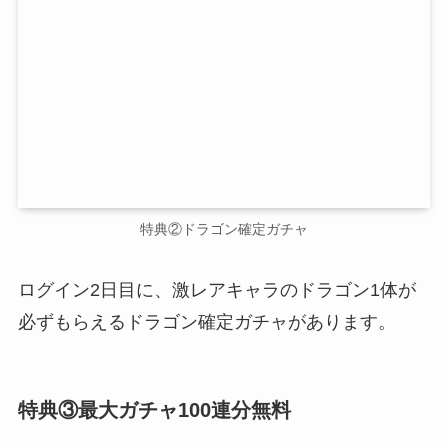
特典②ドラゴン確定ガチャ
ログイン2日目に、激レアキャラのドラゴン1体が
必ずもらえるドラゴン確定ガチャがあります。
特典③最大ガチャ100連分無料