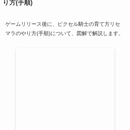
り方(手順)
ゲームリリース後に、ピクセル騎士の育て方リセ
マラのやり方(手順)について、図解で解説します。