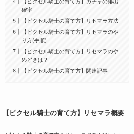
【ピクセル騎士の育て方】ガチャの排出
確率
【ピクセル騎士の育て方】リセマラ方法
【ピクセル騎士の育て方】リセマラのや
り方(手順)
【ピクセル騎士の育て方】リセマラのや
めどきは？
【ピクセル騎士の育て方】関連記事
【ピクセル騎士の育て方】リセマラ概要