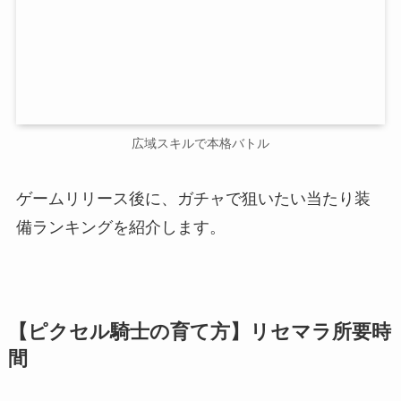
広域スキルで本格バトル
ゲームリリース後に、ガチャで狙いたい当たり装
備ランキングを紹介します。
【ピクセル騎士の育て方】リセマラ所要時
間