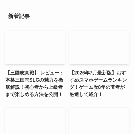
新着記事
【三國志真戦】 レビュー：
【2026年7月最新版】おす
本格三国志SLGの魅力を徹
すめスマホゲームランキン
底解説！初心者から上級者
グ！ゲーム歴8年の著者が
まで楽しめる方法を公開！
厳選して紹介！