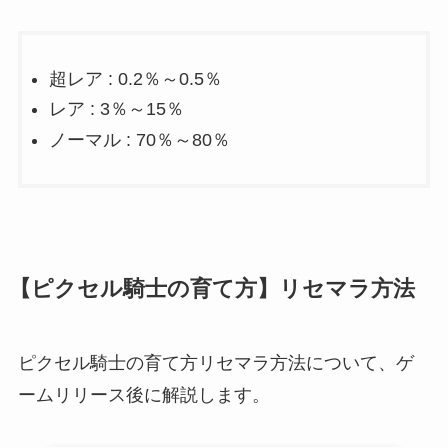
超レア : 0.2％～0.5％
レア : 3％～15％
ノーマル : 70％～80％
【ピクセル騎士の育て方】リセマラ方法
ピクセル騎士の育て方リセマラ方法について、ゲ
ームリリース後に解説します。