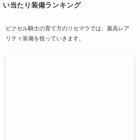
い当たり装備ランキング
ピクセル騎士の育て方のリセマラでは、最高レア
リティ装備を狙っていきます。