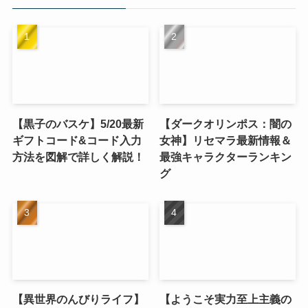
【黒子のバスケ】5/20最新
【ダークオリンポス：闇の
ギフトコード&コード入力
女神】リセマラ最新情報＆
方法を図解で詳しく解説！
最強キャラクターランキン
グ
【異世界のんびりライフ】
【ようこそ実力至上主義の