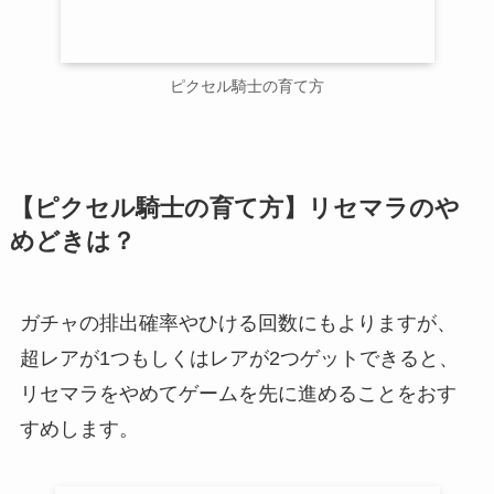
ピクセル騎士の育て方
【ピクセル騎士の育て方】リセマラのや
めどきは？
ガチャの排出確率やひける回数にもよりますが、
超レアが1つもしくはレアが2つゲットできると、
リセマラをやめてゲームを先に進めることをおす
すめします。