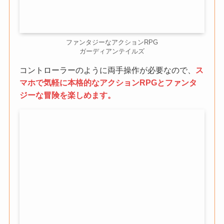
ファンタジーなアクションRPG
ガーディアンテイルズ
コントローラーのように両手操作が必要なので、
ス
マホで気軽に本格的なアクションRPGとファンタ
ジーな冒険を楽しめます。