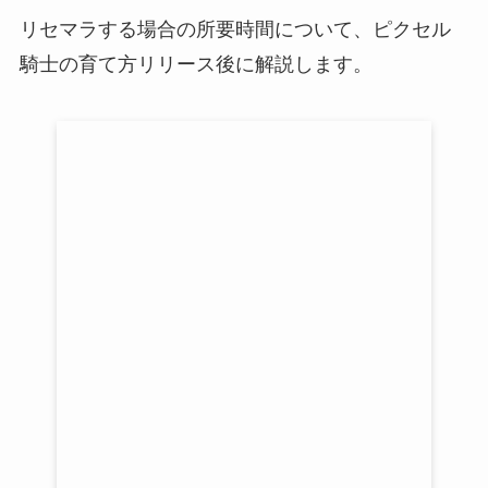
リセマラする場合の所要時間について、ピクセル
騎士の育て方リリース後に解説します。