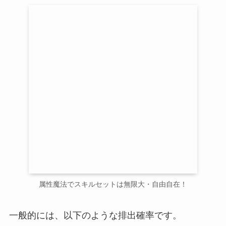
属性魔法でスキルセットは無限大・自由自在！
一般的には、以下のような排出確率です。