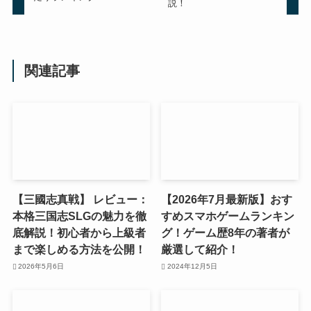
説！
関連記事
【三國志真戦】 レビュー：
【2026年7月最新版】おす
本格三国志SLGの魅力を徹
すめスマホゲームランキン
底解説！初心者から上級者
グ！ゲーム歴8年の著者が
まで楽しめる方法を公開！
厳選して紹介！
2026年5月6日
2024年12月5日