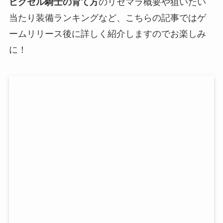
ピクセル騎士の育て方
のリセマラ概要や狙いたい
当たり装備ランキングなど、こちらの記事ではゲ
ームリリース後に詳しく紹介しますのでお楽しみ
に！