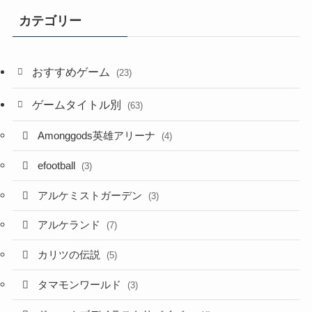
カテゴリー
おすすめゲーム
(23)
ゲームタイトル別
(63)
Amonggods英雄アリーナ
(4)
efootball
(3)
アルケミストガーデン
(3)
アルケランド
(7)
カリツの伝説
(5)
タマモンワールド
(3)