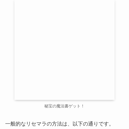
秘宝の魔法書ゲット！
一般的なリセマラの方法は、以下の通りです。