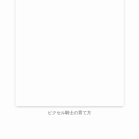
ピクセル騎士の育て方