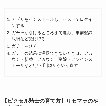
アプリをインストールし、ゲストでログイ
ンする
ガチャが引けるところまで進み、事前登録
報酬など受け取る
ガチャをひく
ガチャの結果に満足できないときは、アカ
ウント切替・アカウント削除・アンインス
トールなど行い手順2からやり直す
【ピクセル騎士の育て方】リセマラのや