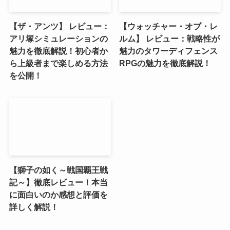
【ザ・アンツ】 レビュー：
【ウォッチャー・オブ・レ
アリ塚シミュレーションの
ルム】 レビュー：戦略性が
魅力を徹底解説！初心者か
魅力のタワーディフェンス
ら上級者まで楽しめる方法
RPGの魅力を徹底解説！
を公開！
【獅子の如く～戦国覇王戦
記～】徹底レビュー！本当
に面白いのか感想と評価を
詳しく解説！