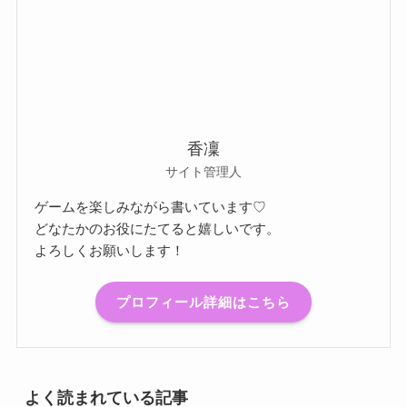
香凜
サイト管理人
ゲームを楽しみながら書いています♡
どなたかのお役にたてると嬉しいです。
よろしくお願いします！
プロフィール詳細はこちら
よく読まれている記事