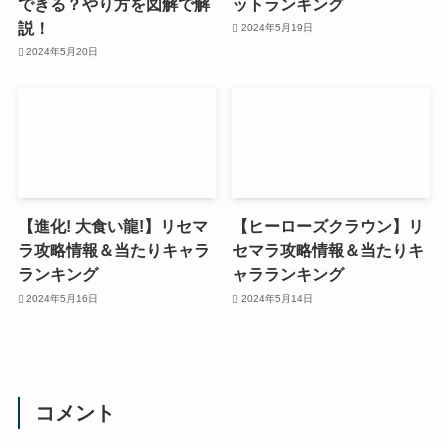
できる？やり方を図解で解
ットランキング
説！
2024年5月19日
2024年5月20日
【進化! 大食い龍!】リセマ
【ヒーローズクラウン】リ
ラ攻略情報＆当たりキャラ
セマラ攻略情報＆当たりキ
ランキング
ャラランキング
2024年5月16日
2024年5月14日
コメント