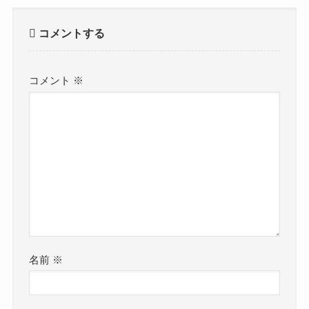
コメントする
コメント
※
名前
※