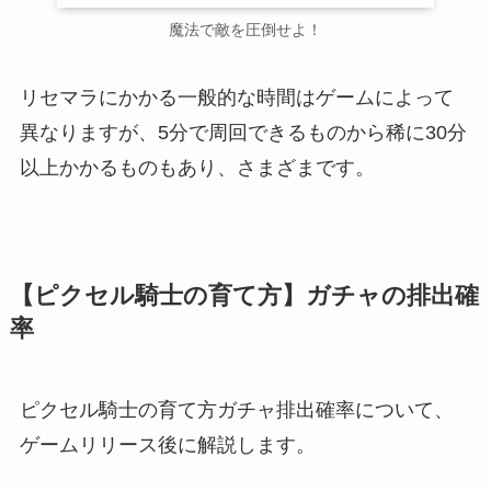
魔法で敵を圧倒せよ！
リセマラにかかる一般的な時間はゲームによって
異なりますが、5分で周回できるものから稀に30分
以上かかるものもあり、さまざまです。
【ピクセル騎士の育て方】ガチャの排出確
率
ピクセル騎士の育て方ガチャ排出確率について、
ゲームリリース後に解説します。