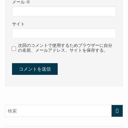
メール
※
サイト
次回のコメントで使用するためブラウザーに自分
の名前、メールアドレス、サイトを保存する。