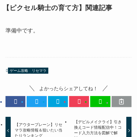
【ピクセル騎士の育て方】関連記事
準備中です。
ゲーム攻略
リセマラ
よかったらシェアしてね！
【デビルメイクライ】引き
【アウタープレーン】リセ
換えコード情報配信中！コ
マラ攻略情報＆狙いたい当
ード入力方法を図解で解
たりランキング