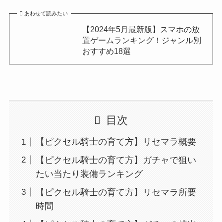
あわせて読みたい
【2024年5月最新版】スマホの放
置ゲームランキング！ジャンル別
おすすめ18選
目次
【ピクセル騎士の育て方】リセマラ概要
【ピクセル騎士の育て方】ガチャで狙い
たい当たり装備ランキング
【ピクセル騎士の育て方】リセマラ所要
時間