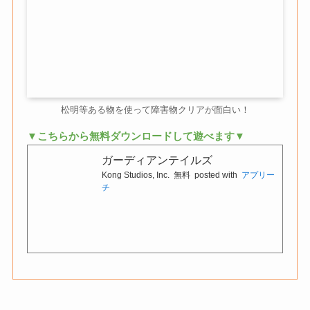
松明等ある物を使って障害物クリアが面白い！
▼こちらから無料ダウンロードして遊べます▼
ガーディアンテイルズ
Kong Studios, Inc.
無料
posted with
アプリー
チ