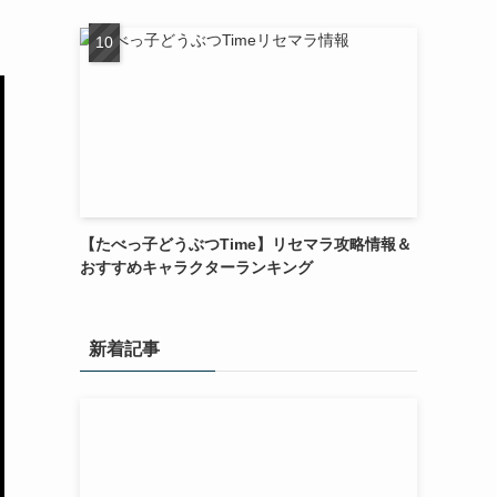
【たべっ子どうぶつTime】リセマラ攻略情報＆
おすすめキャラクターランキング
新着記事