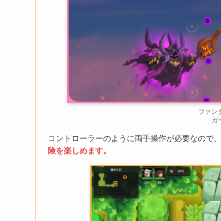
ファン
ガ
コントローラーのように両手操作が必要なので
険を楽しめます。