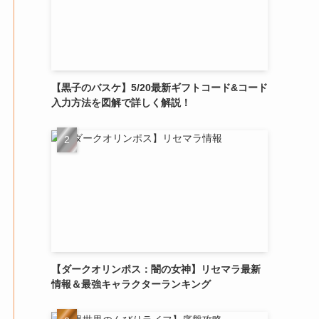
【黒子のバスケ】5/20最新ギフトコード&コード
入力方法を図解で詳しく解説！
【ダークオリンポス：闇の女神】リセマラ最新
情報＆最強キャラクターランキング