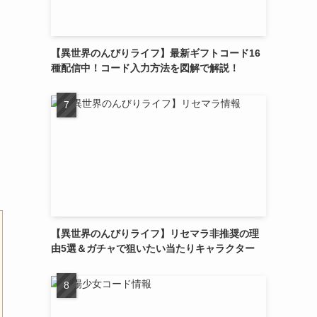
【異世界のんびりライフ】最新ギフトコード16
種配信中！コード入力方法を図解で解説！
【異世界のんびりライフ】リセマラ非推奨の理
由5選＆ガチャで狙いたい当たりキャラクター