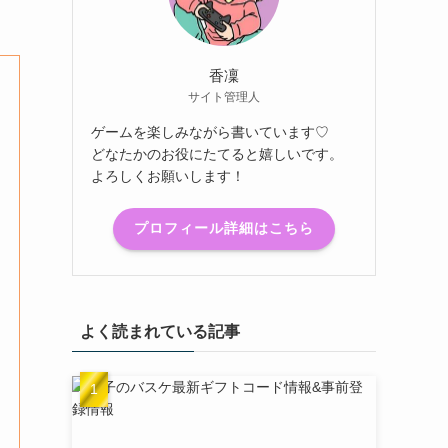
香凜
サイト管理人
ゲームを楽しみながら書いています♡
どなたかのお役にたてると嬉しいです。
よろしくお願いします！
プロフィール詳細はこちら
よく読まれている記事