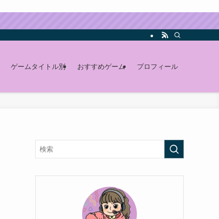
ゲームタイトル別
おすすめゲーム
プロフィール