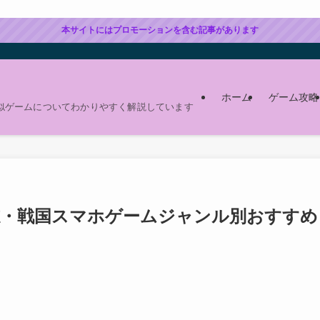
本サイトにはプロモーションを含む記事があります
ホーム
ゲーム攻略
似ゲームについてわかりやすく解説しています
国志・戦国スマホゲームジャンル別おすすめ