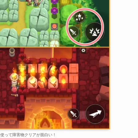
を使って障害物クリアが面白い！