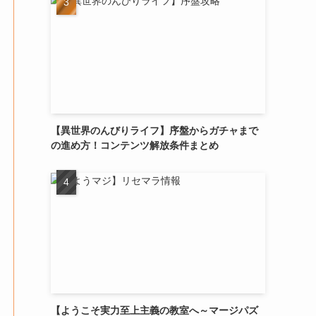
【異世界のんびりライフ】序盤からガチャまで
の進め方！コンテンツ解放条件まとめ
【ようこそ実力至上主義の教室へ～マージパズ