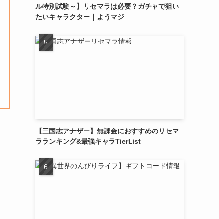
ル特別試験～】リセマラは必要？ガチャで狙い
たいキャラクター｜ようマジ
【三国志アナザー】無課金におすすめのリセマ
ラランキング&最強キャラTierList