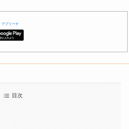
アプリーチ
目次