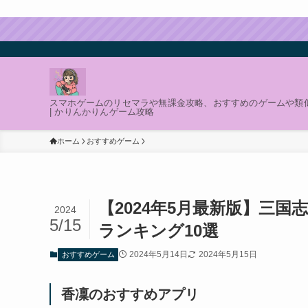
スマホゲームのリセマラや無課金攻略、おすすめのゲームや類
| かりんかりんゲーム攻略
ホーム
おすすめゲーム
【2024年5月最新版】三
2024
5/15
ランキング10選
2024年5月14日
2024年5月15日
おすすめゲーム
香凜のおすすめアプリ