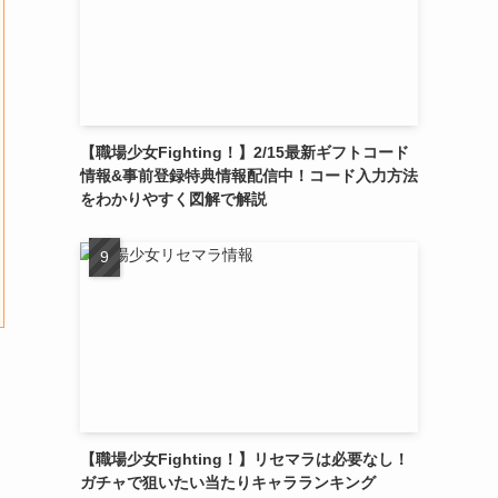
【職場少女Fighting！】2/15最新ギフトコード
情報&事前登録特典情報配信中！コード入力方法
をわかりやすく図解で解説
【職場少女Fighting！】リセマラは必要なし！
ガチャで狙いたい当たりキャラランキング