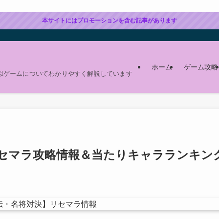
本サイトにはプロモーションを含む記事があります
ホーム
ゲーム攻略
似ゲームについてわかりやすく解説しています
リセマラ攻略情報＆当たりキャラランキン