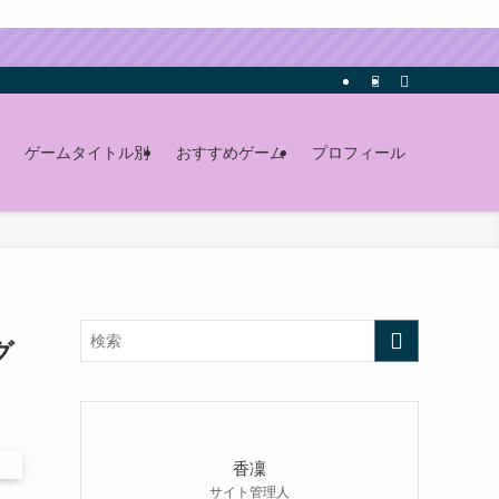
ゲームタイトル別
おすすめゲーム
プロフィール
グ
香凜
サイト管理人