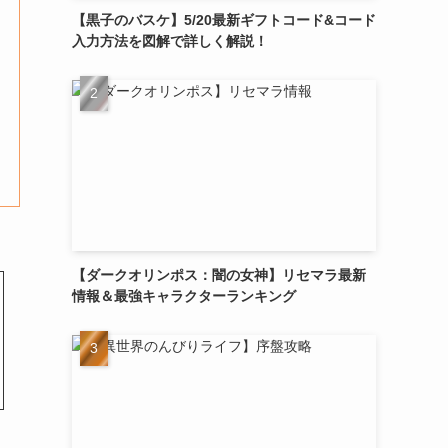
【黒子のバスケ】5/20最新ギフトコード&コード
入力方法を図解で詳しく解説！
【ダークオリンポス：闇の女神】リセマラ最新
情報＆最強キャラクターランキング