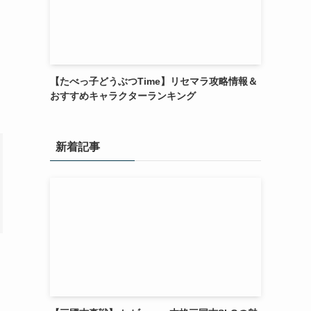
【たべっ子どうぶつTime】リセマラ攻略情報＆
おすすめキャラクターランキング
新着記事