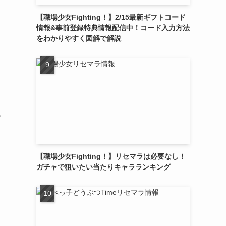
【職場少女Fighting！】2/15最新ギフトコード
情報&事前登録特典情報配信中！コード入力方法
をわかりやすく図解で解説
も
【職場少女Fighting！】リセマラは必要なし！
ガチャで狙いたい当たりキャラランキング