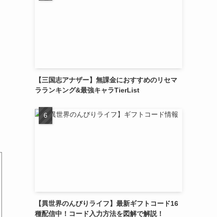
【三国志アナザー】無課金におすすめのリセマ
ラランキング&最強キャラTierList
【異世界のんびりライフ】最新ギフトコード16
種配信中！コード入力方法を図解で解説！