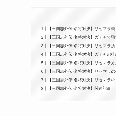
【三国志外伝·名将対決】リセマラ概
【三国志外伝·名将対決】ガチャで
【三国志外伝·名将対決】リセマラ所
【三国志外伝·名将対決】ガチャの排
【三国志外伝·名将対決】リセマラ方
【三国志外伝·名将対決】リセマラのや
【三国志外伝·名将対決】リセマラ
【三国志外伝·名将対決】関連記事