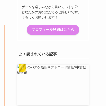
ゲームを楽しみながら書いています♡
どなたかのお役にたてると嬉しいです。
よろしくお願いします！
プロフィール詳細はこちら
よく読まれている記事