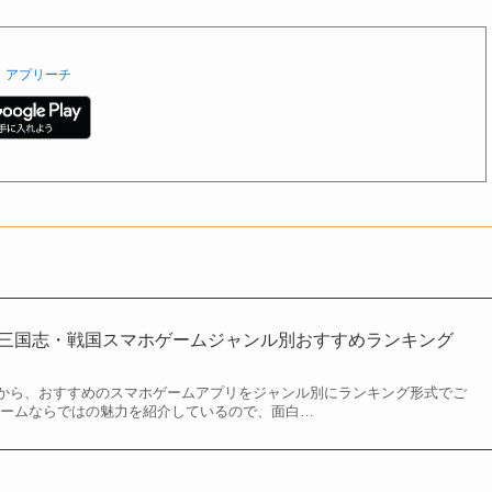
アプリーチ
版】三国志・戦国スマホゲームジャンル別おすすめランキング
から、おすすめのスマホゲームアプリをジャンル別にランキング形式でご
ゲームならではの魅力を紹介しているので、面白…