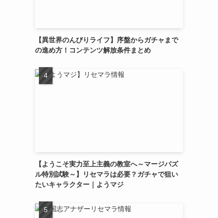
【異世界のんびりライフ】序盤からガチャまで
の進め方！コンテンツ解放条件まとめ
【ようこそ実力至上主義の教室へ～マージパズ
ル特別試験～】リセマラは必要？ガチャで狙い
たいキャラクター｜ようマジ